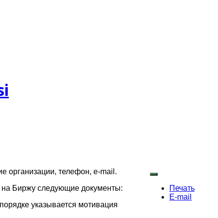
si
 организации, телефон, e-mail.
 на Биржу следующие документы:
Печать
E-mail
м порядке указывается мотивация