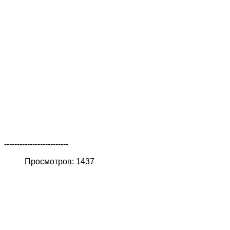
-------------------------
Просмотров: 1437