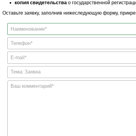
копия свидетельства
о государственной регистрац
Оставьте заявку, заполнив нижеследующую форму, прикр