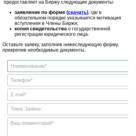
предоставляет на Биржу следующие документы:
заявление по форме (
скачать
)
, где в
обязательном порядке указывается мотивация
вступления в Члены Биржи;
копия свидетельства
о государственной
регистрации юридического лица.
Оставьте заявку, заполнив нижеследующую форму,
прикрепив необходимые документы.