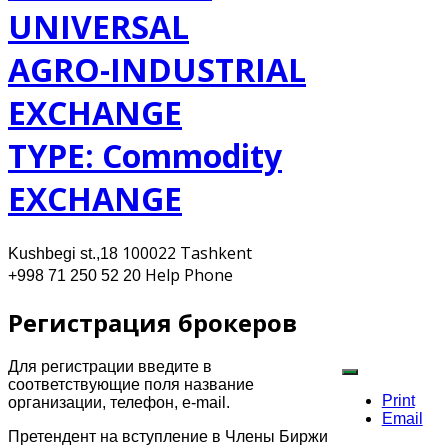
UNIVERSAL
AGRO-INDUSTRIAL
EXCHANGE
TYPE: Commodity
EXCHANGE
100022 Tashkent
Kushbegi st.,18
Help Phone
+998 71 250 52 20
Регистрация брокеров
Для регистрации введите в
соответствующие поля название
Print
организации, телефон, e-mail.
Email
Претендент на вступление в Члены Биржи