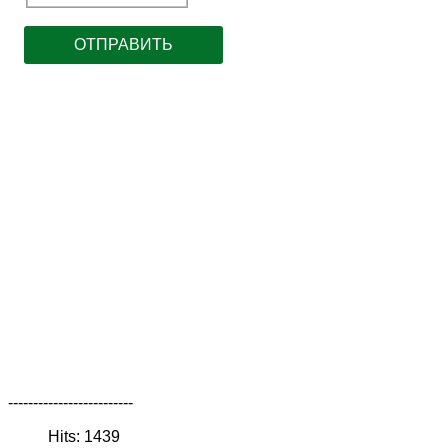
-------------------------
Hits: 1439