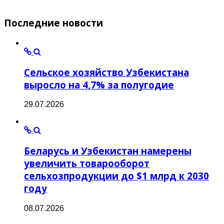
Последние
новости
Сельское хозяйство Узбекистана
выросло на 4,7% за полугодие
29.07.2026
Беларусь и Узбекистан намерены
увеличить товарооборот
сельхозпродукции до $1 млрд к 2030
году
08.07.2026