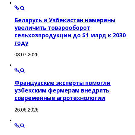
Беларусь и Узбекистан намерены
увеличить товарооборот
сельхозпродукции до $1 млрд к 2030
году
08.07.2026
Французские эксперты помогли
узбекским фермерам внедрять
современные агротехнологии
26.06.2026