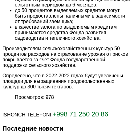
с льготным периодом до 6 месяцев;
до 50 процентов выделяемых кредитов могут
быть предоставлены наличными в зависимости
от требований заемщика;
в качестве залога по выделяемым кредитам
принимаются средства Фонда развития
садоводства и тепличного хозяйства.
Производителям сельскохозяйственных культур 50
процентов расходов на страхование урожая от рисков
покрывается за счет Фонда государственной
поддержки сельского хозяйства.
Определено, что в 2022-2023 годах будут увеличены
площади для выращивания продовольственных
культур до 300 тысяч гектаров.
Просмотров: 978
+998 71 250 20 86
ISHONCH TELEFONI
Последние
новости