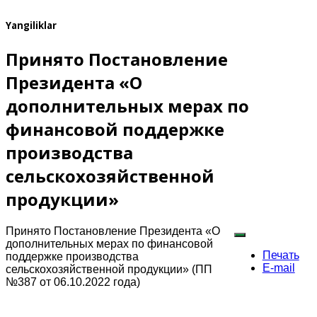
Yangiliklar
Принято Постановление
Президента «О
дополнительных мерах по
финансовой поддержке
производства
сельскохозяйственной
продукции»
Принято Постановление Президента «О
дополнительных мерах по финансовой
Печать
поддержке производства
E-mail
сельскохозяйственной продукции» (ПП
№387 от 06.10.2022 года)