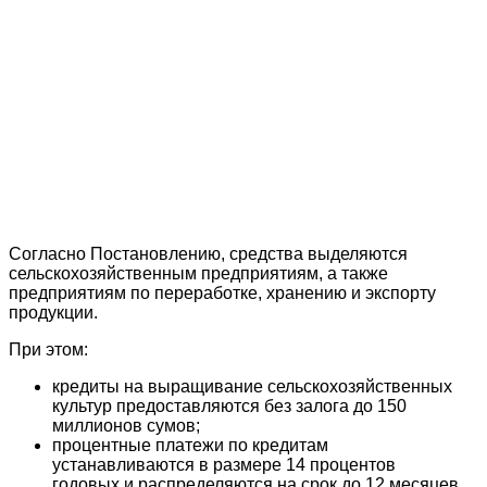
Согласно Постановлению, средства выделяются
сельскохозяйственным предприятиям, а также
предприятиям по переработке, хранению и экспорту
продукции.
При этом:
кредиты на выращивание сельскохозяйственных
культур предоставляются без залога до 150
миллионов сумов;
процентные платежи по кредитам
устанавливаются в размере 14 процентов
годовых и распределяются на срок до 12 месяцев