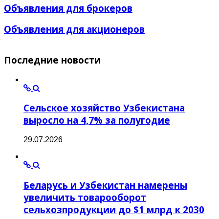
Объявления для брокеров
Объявления для акционеров
Последние
новости
Сельское хозяйство Узбекистана
выросло на 4,7% за полугодие
29.07.2026
Беларусь и Узбекистан намерены
увеличить товарооборот
сельхозпродукции до $1 млрд к 2030