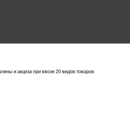
лины и акциза при ввозе 20 видов товаров