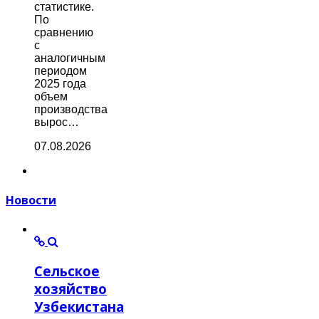
статистике.
По
сравнению
с
аналогичным
периодом
2025 года
объем
производства
вырос…
07.08.2026
Новости
Сельское
хозяйство
Узбекистана