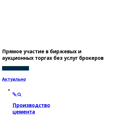
Прямое участие в биржевых и
аукционных торгах без услуг брокеров
ПОДРОБНЕЕ
Актуально
Производство
цемента