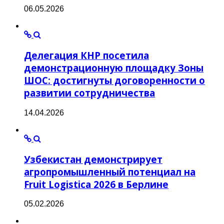
06.05.2026
Делегация КНР посетила
демонстрационную площадку Зоны
ШОС: достигнуты договоренности о
развитии сотрудничества
14.04.2026
Узбекистан демонстрирует
агропромышленный потенциал на
Fruit Logistica 2026 в Берлине
05.02.2026