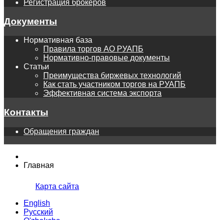
Регистрация брокеров
Документы
Нормативная база
Правила торгов АО РУАПБ
Нормативно-правовые документы
Статьи
Преимущества биржевых технологий
Как стать участником торгов на РУАПБ
Эффективная система экспорта
Контакты
Обращения граждан
Главная
Карта сайта
English
Русский