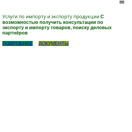
≡
Услуги по импорту и экспорту продукции
С
возможностью получить консультации по
экспорту и импорту товаров, поиску деловых
партнёров
ПОДРОБНЕЕ
ДОКУМЕНТЫ