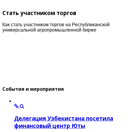
Стать участником торгов
Как стать участником торгов на Республиканской
универсальной агропромышленной бирже
События и мероприятия
Делегация Узбекистана посетила
финансовый центр Юты