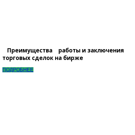
Преимущества работы и заключения
торговых сделок на бирже
ПОДРОБНЕЕ