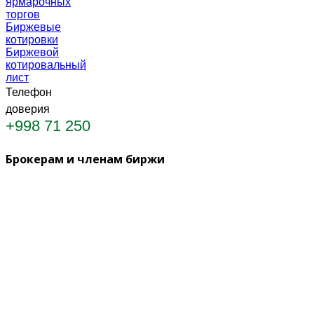
ярмарочных
торгов
Биржевые
котировки
Биржевой
котировальный
лист
Телефон
доверия
+998 71 250 20 86
Брокерам и членам биржи