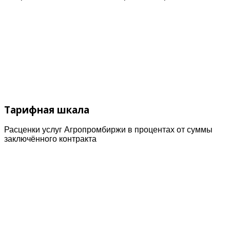
Тарифная шкала
Расценки услуг Агропромбиржи в процентах от суммы
заключённого контракта