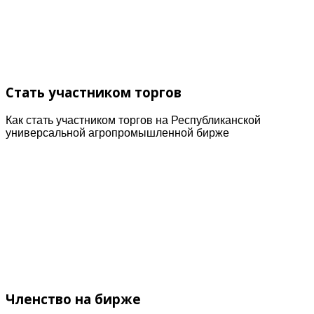
Стать участником торгов
Как стать участником торгов на Республиканской
универсальной агропромышленной бирже
Членство на бирже