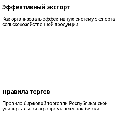
Эффективный экспорт
Как организовать эффективную систему экспорта
сельскохозяйственной продукции
Правила торгов
Правила биржевой торговли Республиканской
универсальной агропромышленной биржи