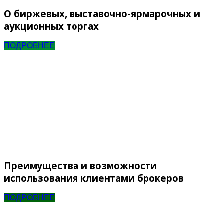
О биржевых, выставочно-ярмарочных и
аукционных торгах
ПОДРОБНЕЕ
Преимущества и возможности
использования клиентами брокеров
ПОДРОБНЕЕ