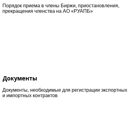
Порядок приема в члены Биржи, приостановления,
прекращения членства на АО «РУАПБ»
Документы
Документы, необходимые для регистрации экспортных
и импортных контрактов