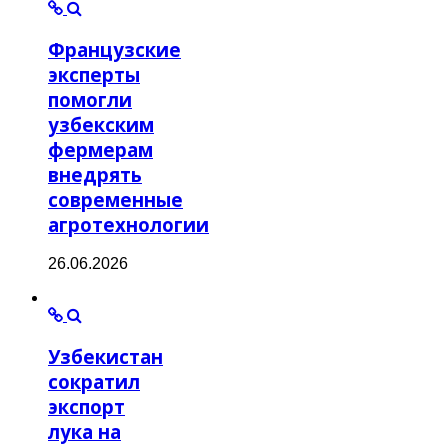
Французские
эксперты
помогли
узбекским
фермерам
внедрять
современные
агротехнологии
26.06.2026
Узбекистан
сократил
экспорт
лука на