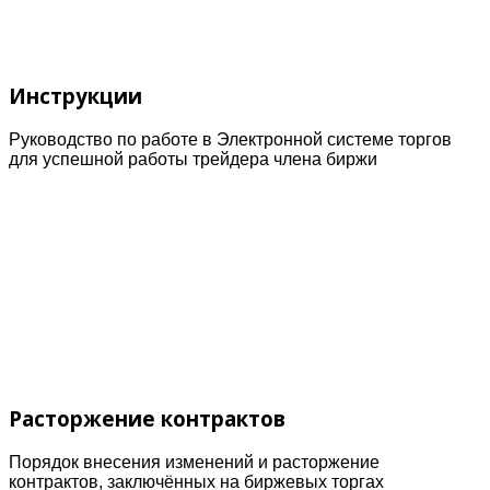
Инструкции
Руководство по работе в Электронной системе торгов
для успешной работы трейдера члена биржи
Расторжение контрактов
Порядок внесения изменений и расторжение
контрактов, заключённых на биржевых торгах