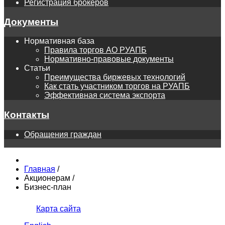
Регистрация брокеров
Документы
Нормативная база
Правила торгов АО РУАПБ
Нормативно-правовые документы
Статьи
Преимущества биржевых технологий
Как стать участником торгов на РУАПБ
Эффективная система экспорта
Контакты
Обращения граждан
Главная
/
Акционерам
/
Бизнес-план
Карта сайта