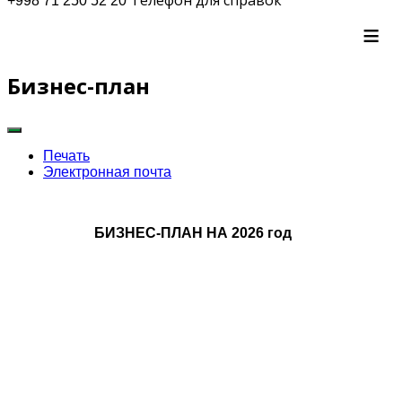
+998 71 250 52 20
≡
Бизнес-план
Печать
Электронная почта
БИЗНЕС-ПЛАН НА 2026 год