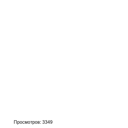
Просмотров: 3349