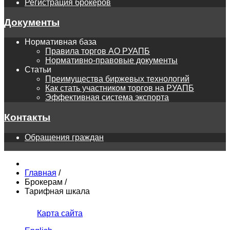
Регистрация брокеров
Документы
Нормативная база
Правила торгов АО РУАПБ
Нормативно-правовые документы
Статьи
Преимущества биржевых технологий
Как стать участником торгов на РУАПБ
Эффективная система экспорта
Контакты
Обращения граждан
Главная
/
Брокерам
/
Тарифная шкала
Карта сайта