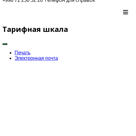
+998 71 250 52 20
≡
Тарифная шкала
Печать
Электронная почта