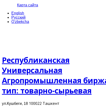
Карта сайта
English
Русский
O'zbekcha
Республиканская
Универсальная
Агропромышленная бирж
тип: товарно-сырьевая
100022 Ташкент
ул.Кушбеги, 18