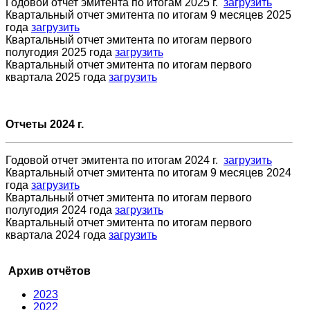
Годовой отчет эмитента по итогам 2025 г.
загрузить
Квартальный отчет эмитента по итогам 9 месяцев 2025
года
загрузить
Квартальный отчет эмитента по итогам первого
полугодия 2025 года
загрузить
Квартальный отчет эмитента по итогам первого
квартала 2025 года
загрузить
Отчеты 2024 г.
Годовой отчет эмитента по итогам 2024 г.
загрузить
Квартальный отчет эмитента по итогам 9 месяцев 2024
года
загрузить
Квартальный отчет эмитента по итогам первого
полугодия 2024 года
загрузить
Квартальный отчет эмитента по итогам первого
квартала 2024 года
загрузить
Архив отчётов
2023
2022