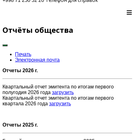
+998 71 250 52 20
≡
Отчёты общества
Печать
Электронная почта
Отчеты 2026 г.
Квартальный отчет эмитента по итогам первого
полугодия 2026 года
загрузить
Квартальный отчет эмитента по итогам первого
квартала 2026 года
загрузить
Отчеты 2025 г.