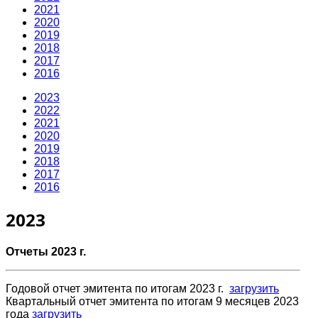
2021
2020
2019
2018
2017
2016
2023
2022
2021
2020
2019
2018
2017
2016
2023
Отчеты 2023 г.
Годовой отчет эмитента по итогам 2023 г.
загрузить
Квартальный отчет эмитента по итогам 9 месяцев 2023
года
загрузить