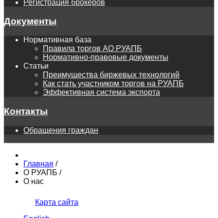
Регистрация брокеров
Документы
Нормативная база
Правила торгов АО РУАПБ
Нормативно-правовые документы
Статьи
Преимущества биржевых технологий
Как стать участником торгов на РУАПБ
Эффективная система экспорта
Контакты
Обращения граждан
Главная
/
О РУАПБ
/
О нас
Карта сайта