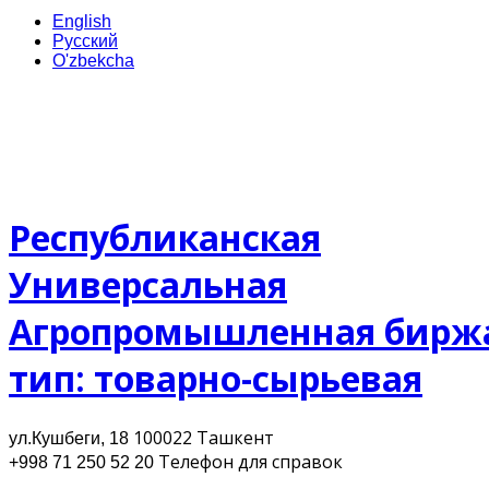
English
Русский
O'zbekcha
Республиканская
Универсальная
Агропромышленная бирж
тип: товарно-сырьевая
100022 Ташкент
ул.Кушбеги, 18
Телефон для cправок
+998 71 250 52 20