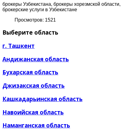
брокеры Узбекистана, брокеры хорезмской области,
брокерские услуги в Узбекистане
Просмотров: 1521
Выберите область
г. Ташкент
Андижанская область
Бухарская область
Джизакская область
Кашкадарьинская область
Навоийская область
Наманганская область