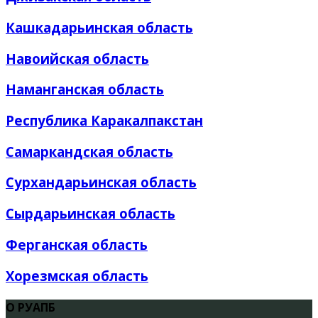
Кашкадарьинская область
Навоийская область
Наманганская область
Республика Каракалпакстан
Самаркандская область
Сурхандарьинская область
Сырдарьинская область
Ферганская область
Хорезмская область
О РУАПБ