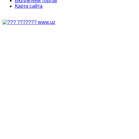
Бюллетени торгов
Карта сайта