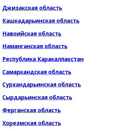
Джизакская область
Кашкадарьинская область
Навоийская область
Наманганская область
Республика Каракалпакстан
Самаркандская область
Сурхандарьинская область
Сырдарьинская область
Ферганская область
Хорезмская область