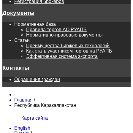
Регистрация брокеров
Документы
Нормативная база
Правила торгов АО РУАПБ
Нормативно-правовые документы
Статьи
Преимущества биржевых технологий
Как стать участником торгов на РУАПБ
Эффективная система экспорта
Контакты
Обращения граждан
Главная
/
Республика Каракалпакстан
Карта сайта
English